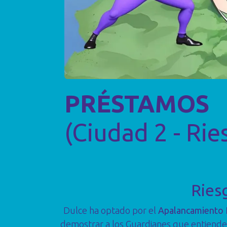
PRÉSTAMOS
(Ciudad 2 - Ri
Ries
Dulce ha optado por el
Apalancamiento 
demostrar a los Guardianes que entiende