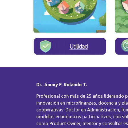
Dr. Jimmy F. Rolando T.
Profesional con más de 25 años liderando 
innovación en microfinanzas, docencia y pl
cooperativas. Doctor en Administración, fu
modelos económicos participativos, con sól
como Product Owner, mentor y consultor es