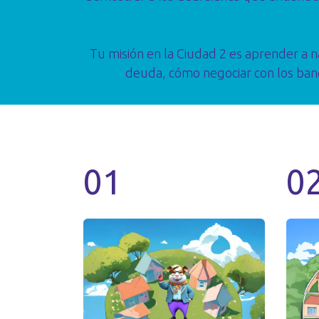
Tu misión en la Ciudad 2 es aprender a n
deuda, cómo negociar con los banco
01
0